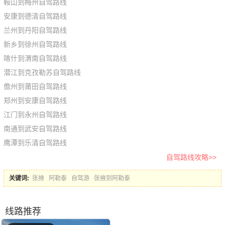
鞍山到梅州自驾路线
安康到德清自驾路线
兰州到丹阳自驾路线
新乡到徐州自驾路线
喀什到渭南自驾路线
潜江到克孜勒苏自驾路线
儋州到莆田自驾路线
郑州到安康自驾路线
江门到永州自驾路线
南通到武安自驾路线
鹰潭到乐清自驾路线
自驾路线攻略>>
关键词:
张掖
阿勒泰
自驾游
张掖到阿勒泰
线路推荐