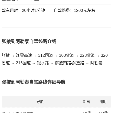
驾车用时：20小时1分钟
自驾路费：1200元左右
张掖到阿勒泰自驾线路介绍
张掖 → 连霍高速 → 312国道 → 303省道 → 228省道 → 320
省道 → 216国道 → 银水路 → 解放南路/解放路 → 阿勒泰
张掖到阿勒泰自驾路线详细导航
导航
距离
用时
304米
1分钟