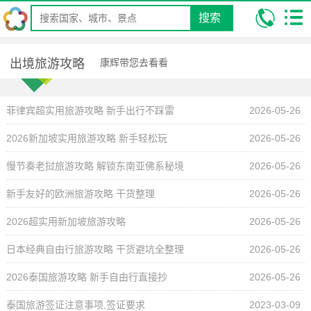
搜索
我的位置:
昆明康辉旅行社
攻略
出境旅游攻略
出境旅游攻略
出境旅游攻略
康辉带您去看看
菲律宾超实用旅游攻略 新手出行不踩雷
2026-05-26
2026新加坡实用旅游攻略 新手轻松玩
2026-05-26
慢节奏老挝旅游攻略 解锁东南亚佛系秘境
2026-05-26
新手友好的欧洲旅游攻略 干货整理
2026-05-26
2026超实用新加坡旅游攻略
2026-05-26
日本经典自由行旅游攻略 干货避坑全整理
2026-05-26
2026泰国旅游攻略 新手自由行直接抄
2026-05-26
泰国旅游签证注意事项,签证要求
2023-03-09