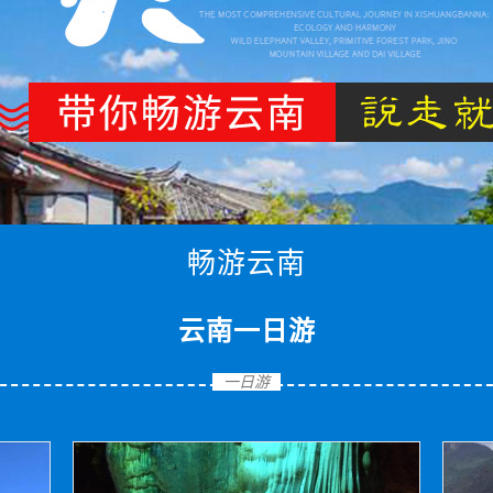
畅游云南
云南一日游
一日游