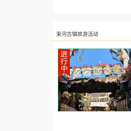
束河古镇旅游活动