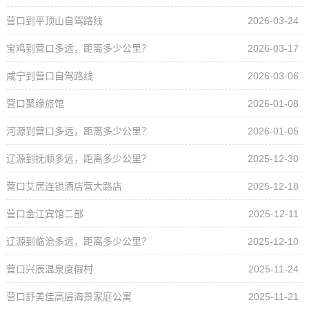
营口到平顶山自驾路线
2026-03-24
宝鸡到营口多远，距离多少公里？
2026-03-17
咸宁到营口自驾路线
2026-03-06
营口聚缘旅馆
2026-01-08
河源到营口多远，距离多少公里？
2026-01-05
辽源到抚顺多远，距离多少公里？
2025-12-30
营口艾居连锁酒店营大路店
2025-12-18
营口金江宾馆二部
2025-12-11
辽源到临沧多远，距离多少公里？
2025-12-10
营口兴辰温泉度假村
2025-11-24
营口舒美佳高层海景家庭公寓
2025-11-21