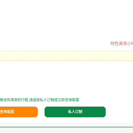
特色美食小
有找到满意的行程,请选择私人订制或立即咨询客服
咨询客服
私人订制