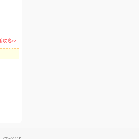
游攻略>>
微信公众号