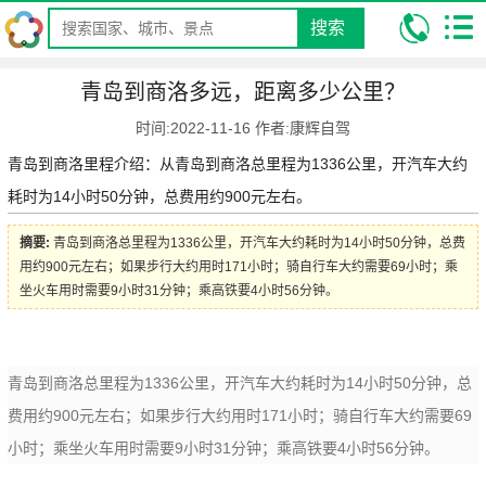
搜索
我的位置:
昆明康辉旅行社
攻略
自驾游攻略
自驾里程攻略
青
青岛到商洛多远，距离多少公里？
岛到商洛多远，距离多少公里？
时间:2022-11-16 作者:康辉自驾
青岛到商洛里程介绍：从青岛到商洛总里程为1336公里，开汽车大约
耗时为14小时50分钟，总费用约900元左右。
摘要:
青岛到商洛总里程为1336公里，开汽车大约耗时为14小时50分钟，总费
用约900元左右；如果步行大约用时171小时；骑自行车大约需要69小时；乘
坐火车用时需要9小时31分钟；乘高铁要4小时56分钟。
青岛到商洛总里程为1336公里，开汽车大约耗时为14小时50分钟，总
费用约900元左右；如果步行大约用时171小时；骑自行车大约需要69
小时；乘坐火车用时需要9小时31分钟；乘高铁要4小时56分钟。