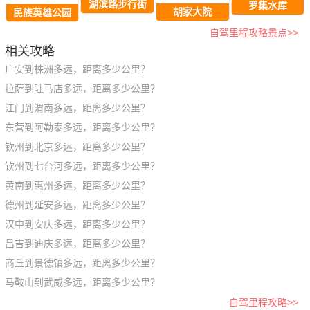
湖滨路步行街
罗集水库
胡家大院
民族英雄公园
自驾里程攻略景点>>
相关攻略
广安到株洲多远，距离多少公里？
拉萨到驻马店多远，距离多少公里？
江门到渭南多远，距离多少公里？
东营到阿勒泰多远，距离多少公里？
钦州到北京多远，距离多少公里？
钦州到七台河多远，距离多少公里？
黄南到惠州多远，距离多少公里？
德州到延安多远，距离多少公里？
汉中到安庆多远，距离多少公里？
昌吉到迪庆多远，距离多少公里？
商丘到景德镇多远，距离多少公里？
马鞍山到武威多远，距离多少公里？
自驾里程攻略>>