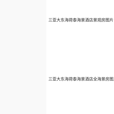
三亚大东海荷泰海景酒店景观房图片
三亚大东海荷泰海景酒店全海景房图