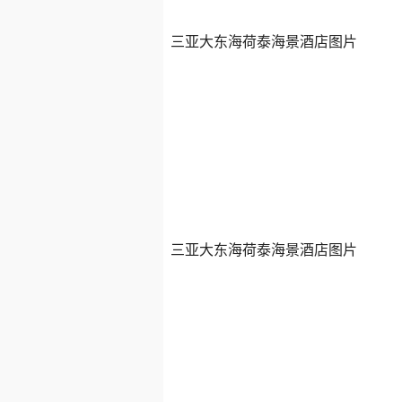
三亚大东海荷泰海景酒店图片
三亚大东海荷泰海景酒店图片