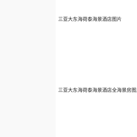
三亚大东海荷泰海景酒店图片
三亚大东海荷泰海景酒店全海景房图