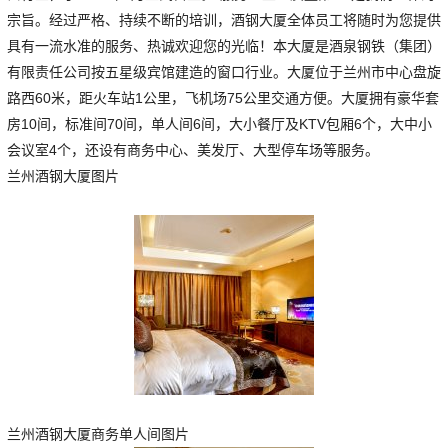
宗旨。经过严格、持续不断的培训，酒钢大厦全体员工将随时为您提供
具有一流水准的服务、热诚欢迎您的光临！本大厦是酒泉钢铁（集团）
有限责任公司按五星级宾馆建造的窗口行业。大厦位于兰州市中心盘旋
路西60米，距火车站1公里，飞机场75公里交通方便。大厦拥有豪华套
房10间，标准间70间，单人间6间，大小餐厅及KTV包厢6个，大中小
会议室4个，还设有商务中心、美发厅、大型停车场等服务。
兰州酒钢大厦图片
兰州酒钢大厦商务单人间图片