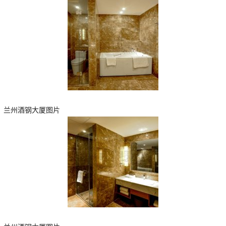
兰州酒钢大厦图片