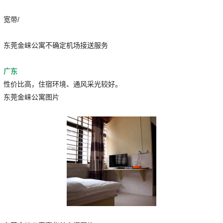
宽带/
东莞金崃公寓不确定机场接送服务
广东
性价比高，住宿环境、通风采光较好。
东莞金崃公寓图片