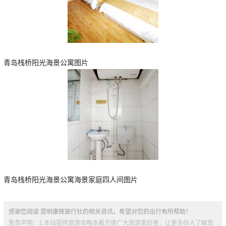
青岛栈桥阳光海景公寓图片
青岛栈桥阳光海景公寓海景家庭四人间图片
感谢您阅读 昆明康辉旅行社的相关资讯，希望对您的出行有所帮助！
免责声明：1.本站提供旅游攻略本着方便广大旅游爱好者，让更多的人了解旅