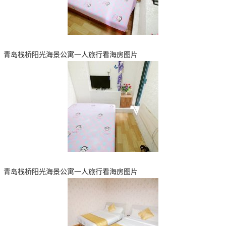
青岛栈桥阳光海景公寓一人旅行看海房图片
青岛栈桥阳光海景公寓一人旅行看海房图片