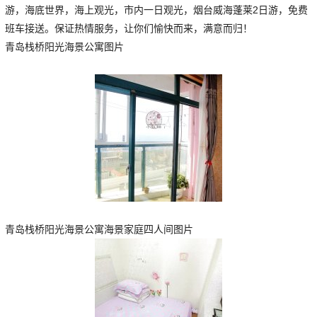
游，海底世界，海上观光，市内一日观光，烟台威海蓬莱2日游，免费
班车接送。保证热情服务，让你们愉快而来，满意而归！
青岛栈桥阳光海景公寓图片
青岛栈桥阳光海景公寓海景家庭四人间图片