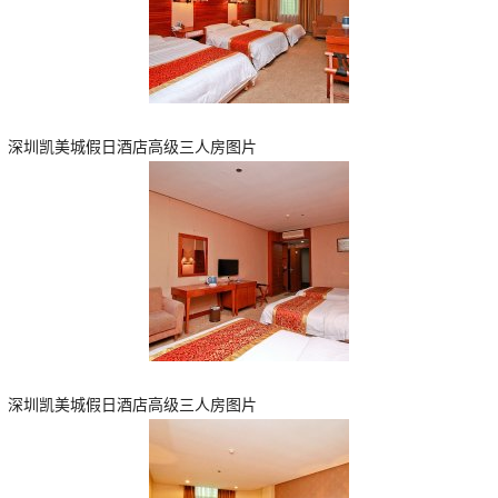
深圳凯美城假日酒店高级三人房图片
深圳凯美城假日酒店高级三人房图片