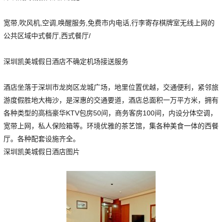
宽带,吹风机,空调,唤醒服务,免费市内电话,行李寄存棋牌室无线上网的
公共区域中式餐厅,西式餐厅/
深圳凯美城假日酒店不确定机场接送服务
酒店坐落于深圳市龙岗区龙城广场，地里位置优越，交通便利，紧邻旅
游度假胜地大梅沙，是深惠的交通要道，酒店总面积一万平方米，拥有
各种类型的高档豪华KTV包房50间，商务客房100间，内设分体空调，
宽带上网，私人保险箱等。环境优雅的茶艺馆，集各种美食一体的西餐
厅。各种配套设施齐全。
深圳凯美城假日酒店图片