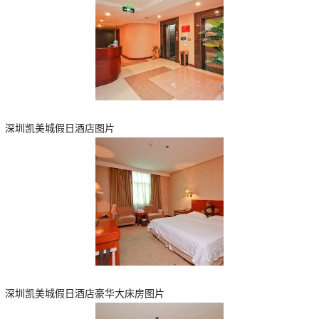
深圳凯美城假日酒店图片
深圳凯美城假日酒店豪华大床房图片