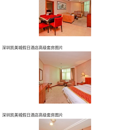
深圳凯美城假日酒店高级套房图片
深圳凯美城假日酒店高级套房图片