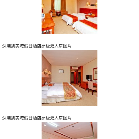
深圳凯美城假日酒店高级双人房图片
深圳凯美城假日酒店高级双人房图片