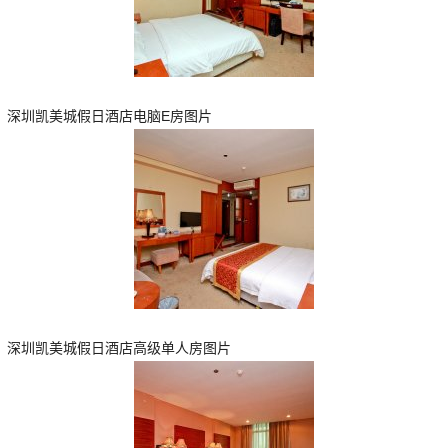
深圳凯美城假日酒店电脑E房图片
深圳凯美城假日酒店高级单人房图片