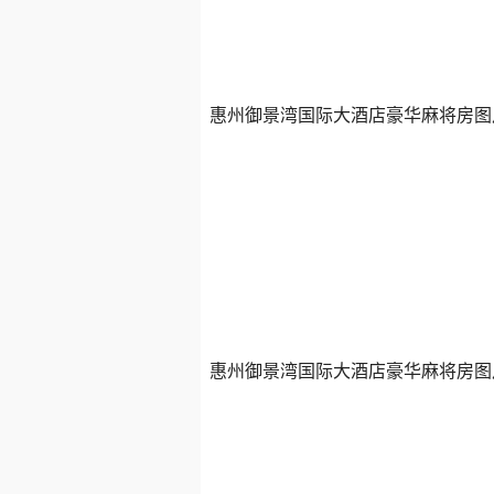
惠州御景湾国际大酒店豪华麻将房图
惠州御景湾国际大酒店豪华麻将房图