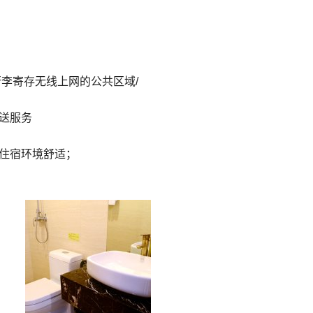
,行李寄存无线上网的公共区域/
送服务
住宿环境舒适；