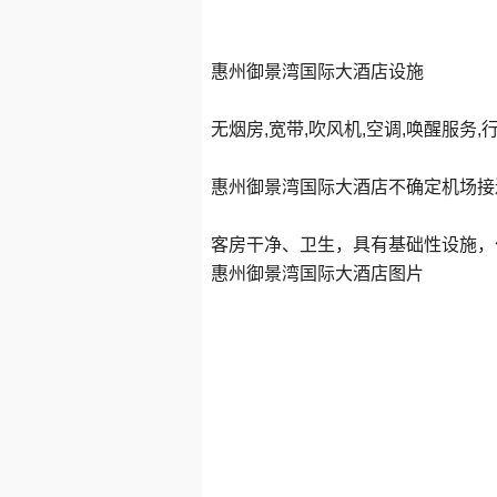
惠州御景湾国际大酒店设施
无烟房,宽带,吹风机,空调,唤醒服务
惠州御景湾国际大酒店不确定机场接
客房干净、卫生，具有基础性设施，
惠州御景湾国际大酒店图片