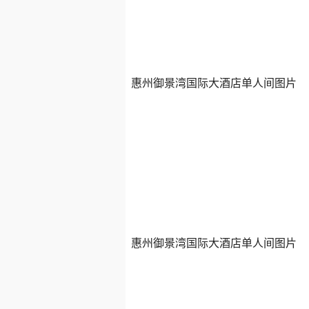
惠州御景湾国际大酒店单人间图片
惠州御景湾国际大酒店单人间图片