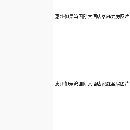
惠州御景湾国际大酒店家庭套房图片
惠州御景湾国际大酒店家庭套房图片