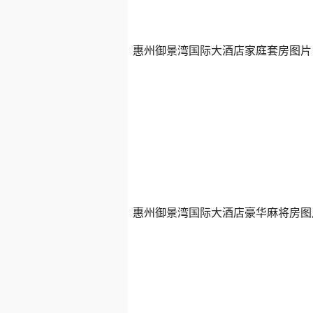
惠州御景湾国际大酒店家庭套房图片
惠州御景湾国际大酒店豪华麻将房图