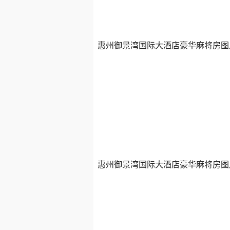
惠州御景湾国际大酒店豪华麻将房图
惠州御景湾国际大酒店豪华麻将房图