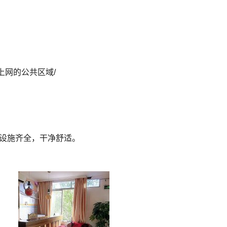
上网的公共区域/
设施齐全，干净舒适。