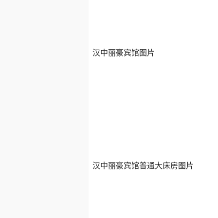
汉中丽豪宾馆图片
汉中丽豪宾馆普通大床房图片