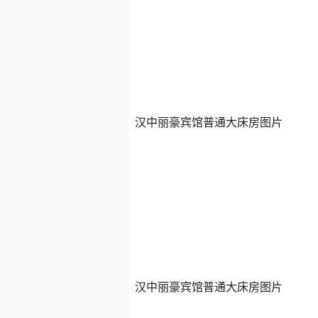
汉中丽豪宾馆普通大床房图片
汉中丽豪宾馆普通大床房图片