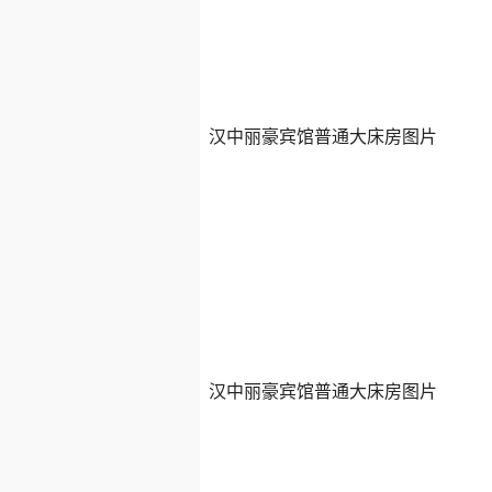
汉中丽豪宾馆普通大床房图片
汉中丽豪宾馆普通大床房图片