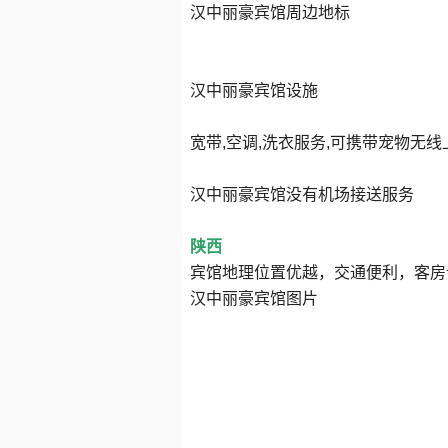
汉中丽豪宾馆周边地标
汉中丽豪宾馆设施
宽带,空调,洗衣服务,可携带宠物无线
汉中丽豪宾馆没有机场接送服务
陕西
宾馆地理位置优越，交通便利，客房
汉中丽豪宾馆图片