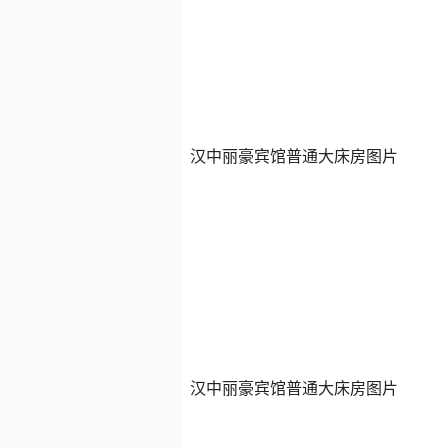
汉中丽豪宾馆普通大床房图片
汉中丽豪宾馆普通大床房图片