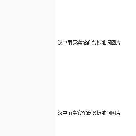
汉中丽豪宾馆商务标准间图片
汉中丽豪宾馆商务标准间图片