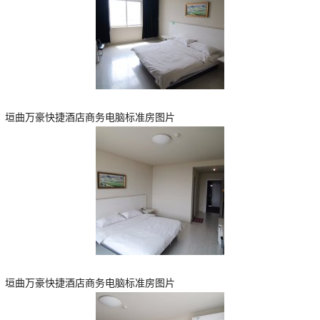
垣曲万豪快捷酒店商务电脑标准房图片
垣曲万豪快捷酒店商务电脑标准房图片