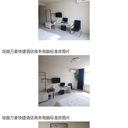
垣曲万豪快捷酒店商务电脑标准房图片
垣曲万豪快捷酒店商务电脑标准房图片