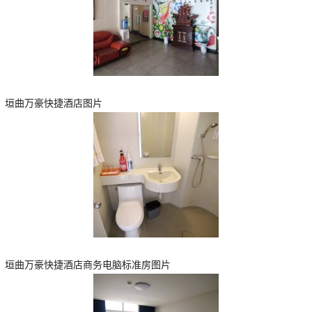
垣曲万豪快捷酒店图片
垣曲万豪快捷酒店商务电脑标准房图片