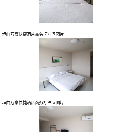
垣曲万豪快捷酒店商务标准间图片
垣曲万豪快捷酒店商务标准间图片