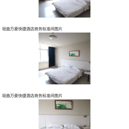
垣曲万豪快捷酒店商务标准间图片
垣曲万豪快捷酒店商务标准间图片