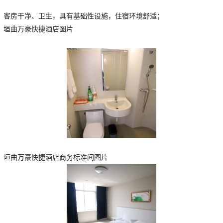
客房干净、卫生，具有基础性设施，住宿环境舒适；
垣曲万豪快捷酒店图片
垣曲万豪快捷酒店商务标准间图片