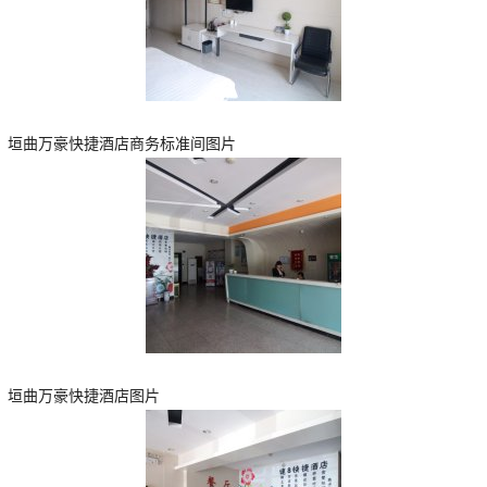
垣曲万豪快捷酒店商务标准间图片
垣曲万豪快捷酒店图片