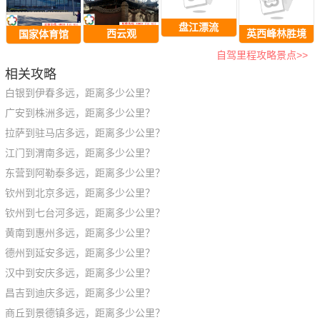
盘江漂流
西云观
英西峰林胜境
国家体育馆
自驾里程攻略景点>>
相关攻略
白银到伊春多远，距离多少公里？
广安到株洲多远，距离多少公里？
拉萨到驻马店多远，距离多少公里？
江门到渭南多远，距离多少公里？
东营到阿勒泰多远，距离多少公里？
钦州到北京多远，距离多少公里？
钦州到七台河多远，距离多少公里？
黄南到惠州多远，距离多少公里？
德州到延安多远，距离多少公里？
汉中到安庆多远，距离多少公里？
昌吉到迪庆多远，距离多少公里？
商丘到景德镇多远，距离多少公里？