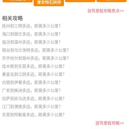
普安特石拱桥
自驾里程攻略景点>>
相关攻略
抚州到三明多远，距离多少公里？
海口到宿迁多远，距离多少公里？
临汾到温州多远，距离多少公里？
桓台到乌兰浩特多远，距离多少公里？
齐齐哈尔到滁州多远，距离多少公里？
佳木斯到东营多远，距离多少公里？
秦皇岛到江阴多远，距离多少公里？
白银到伊春多远，距离多少公里？
广安到株洲多远，距离多少公里？
拉萨到驻马店多远，距离多少公里？
江门到渭南多远，距离多少公里？
东营到阿勒泰多远，距离多少公里？
自驾里程攻略>>