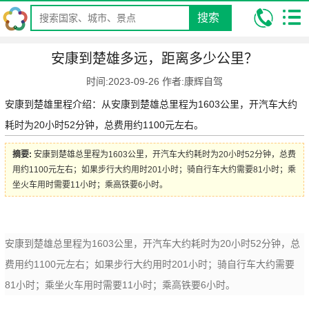
搜索
我的位置:
昆明康辉旅行社
攻略
自驾游攻略
自驾里程攻略
安
安康到楚雄多远，距离多少公里？
康到楚雄多远，距离多少公里？
时间:2023-09-26 作者:康辉自驾
安康到楚雄里程介绍：从安康到楚雄总里程为1603公里，开汽车大约
耗时为20小时52分钟，总费用约1100元左右。
摘要:
安康到楚雄总里程为1603公里，开汽车大约耗时为20小时52分钟，总费
用约1100元左右；如果步行大约用时201小时；骑自行车大约需要81小时；乘
坐火车用时需要11小时；乘高铁要6小时。
安康到楚雄总里程为1603公里，开汽车大约耗时为20小时52分钟，总
费用约1100元左右；如果步行大约用时201小时；骑自行车大约需要
81小时；乘坐火车用时需要11小时；乘高铁要6小时。