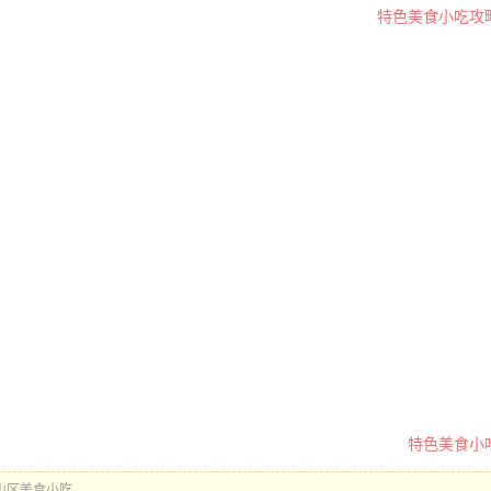
特色美食小吃攻
特色美食小
山区美食小吃