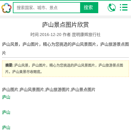
搜索
我的位置:
昆明康辉旅行社
攻略
国内旅游攻略
庐山景点图片欣
庐山景点图片欣赏
赏
时间:2016-12-20 作者:昆明康辉旅行社
庐山风景，庐山图片，精心为您挑选的庐山风景图片，庐山旅游景点图
片
摘要:
庐山风景，庐山图片，精心为您挑选的庐山风景图片，庐山旅游景点图
片。庐山美景尽收眼底。
庐山图片,庐山风景图片,庐山旅游图片,庐山景点图片
庐山
庐山
庐山