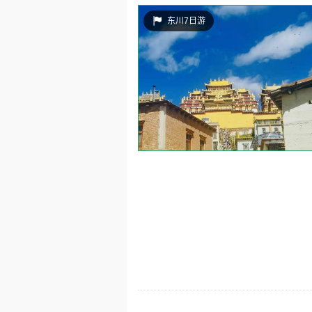
东川7日游