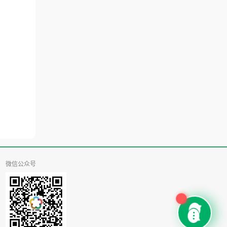
微信公众号